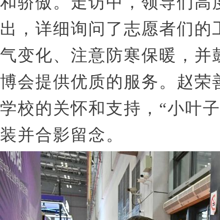
和骄傲。走访中，领导们高
出，详细询问了志愿者们的
气变化、注意防寒保暖，并
博会提供优质的服务。赵荣
学校的关怀和支持，“小叶
装并合影留念。