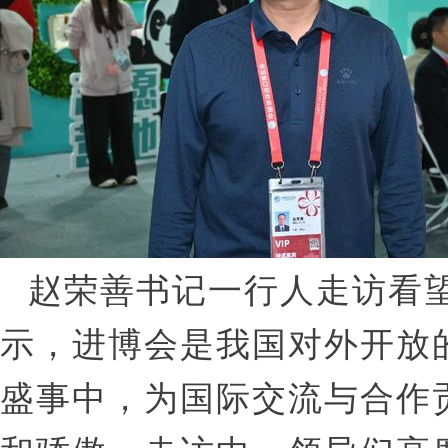
赵荣善书记一行人走访看望
示，进博会是我国对外开放
盛事中，为国际交流与合作