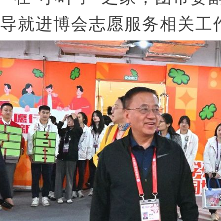
导就进博会志愿服务相关工