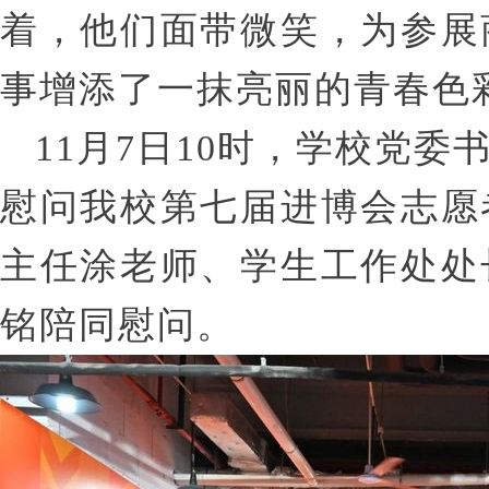
着，他们面带微笑，为参展
事增添了一抹亮丽的青春色
11月7日10时，学校党
慰问我校第七届进博会志愿
主任涂老师、学生工作处处
铭陪同慰问。