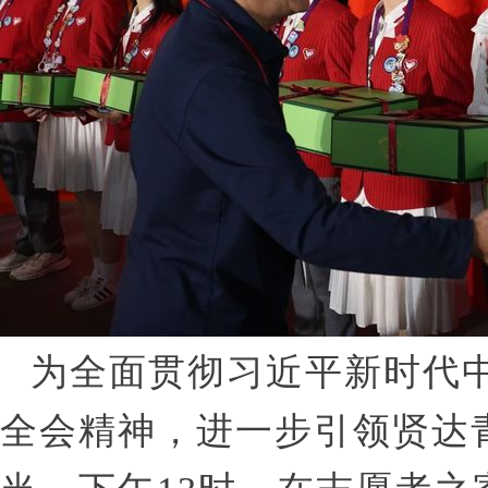
为全面贯彻习近平新时代
全会精神，进一步引领贤达