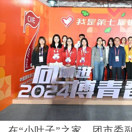
在“小叶子”之家，团市委